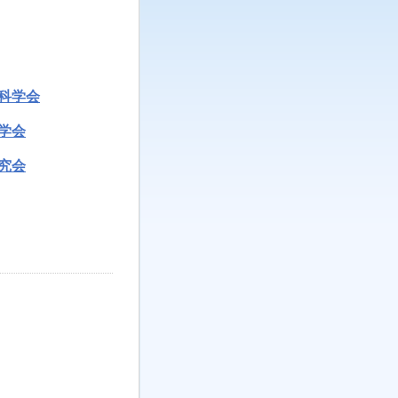
科学会
学会
究会