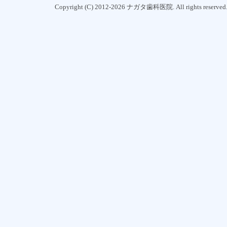
Copyright (C) 2012-2026 ナガタ歯科医院. All rights reserved