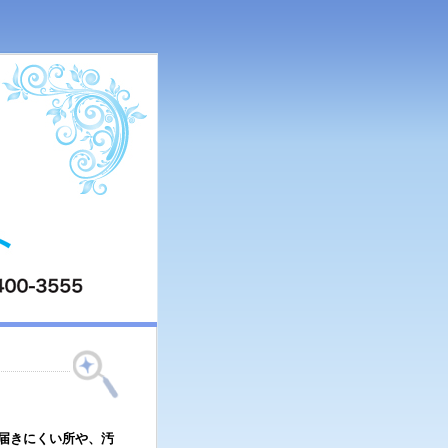
届きにくい所や、汚